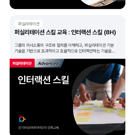
퍼실리테이션
퍼실리테이션 스킬 교육 : 인터랙션 스킬 (8H)
그룹의 의사소통의 구조와 절차를 이해하고, 퍼실리테이션 기본
기술을 기반으로 효과적이고 효율적으로 인터랙션하는 기술을
학습하는 과정입니다.