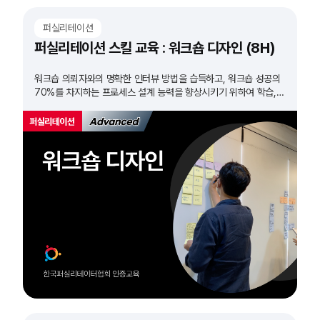
퍼실리테이션
퍼실리테이션 스킬 교육 : 워크숍 디자인 (8H)
워크숍 의뢰자와의 명확한 인터뷰 방법을 습득하고, 워크숍 성공의
70%를 차지하는 프로세스 설계 능력을 향상시키기 위하여 학습,
훈련하는 과정입니다.