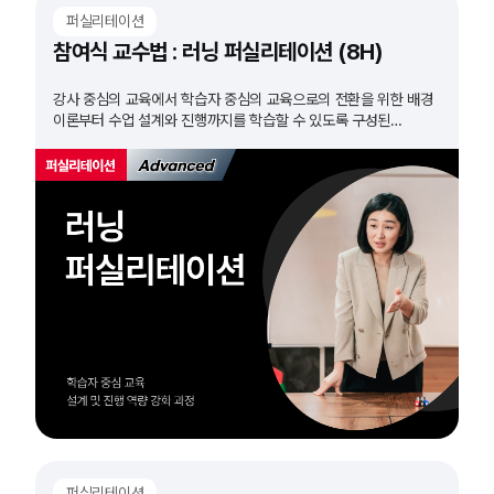
퍼실리테이션
참여식 교수법 : 러닝 퍼실리테이션 (8H)
강사 중심의 교육에서 학습자 중심의 교육으로의 전환을 위한 배경
이론부터 수업 설계와 진행까지를 학습할 수 있도록 구성된
과정입니다.
퍼실리테이션