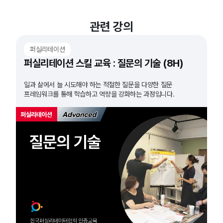
관련 강의
퍼실리테이션
퍼실리테이션 스킬 교육 : 질문의 기술 (8H)
일과 삶에서 늘 시도해야 하는 적절한 질문을 다양한 질문
프레임워크를 통해 학습하고 역량을 강화하는 과정입니다.