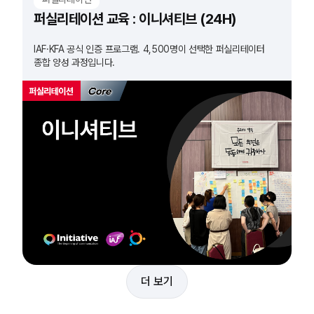
퍼실리테이션 교육 : 이니셔티브 (24H)
IAF·KFA 공식 인증 프로그램. 4,500명이 선택한 퍼실리테이터
종합 양성 과정입니다.
더 보기