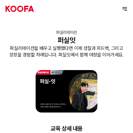
퍼실리테이션
퍼실잇
퍼실리테이션을 배우고 실행했다면 이제 성찰과 피드백, 그리고
성장을 경험할 차례입니다. 퍼실잇에서 함께 여정을 이어가세요.
교육 상세 내용