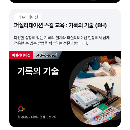
퍼실리테이션
퍼실리테이션 스킬 교육 : 기록의 기술 (8H)
다양한 상황에 맞는 기록의 절차와 퍼실리테이션 현장에서 쉽게
적용할 수 있는 방법을 학습하는 전문과정입니다.