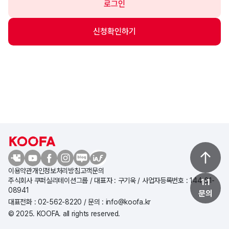
로그인
이용약관
개인정보처리방침
고객문의
주식회사 쿠퍼실리테이션그룹 / 대표자 : 구기욱 / 사업자등록번호 : 144-81-
1:1
08941
문의
대표전화 : 02-562-8220 / 문의 : info@koofa.kr
© 2025. KOOFA. all rights reserved.