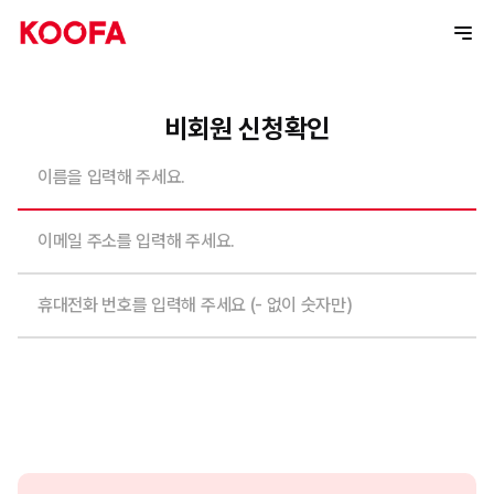
비회원 신청확인