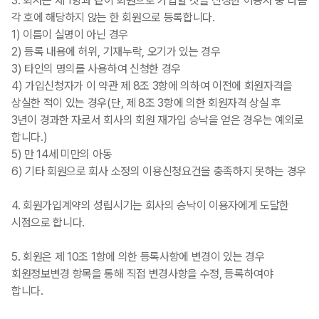
3. 회사는 제 1항과 같이 회원으로 가입할 것을 신청한 이용자 중 다음
각 호에 해당하지 않는 한 회원으로 등록합니다.
1) 이름이 실명이 아닌 경우
2) 등록 내용에 허위, 기재누락, 오기가 있는 경우
3) 타인의 명의를 사용하여 신청한 경우
4) 가입신청자가 이 약관 제 8조 3항에 의하여 이전에 회원자격을
상실한 적이 있는 경우(단, 제 8조 3항에 의한 회원자격 상실 후
3년이 경과한 자로서 회사의 회원 재가입 승낙을 얻은 경우는 예외로
합니다.)
5) 만 14세 미만의 아동
6) 기타 회원으로 회사 소정의 이용신청요건을 충족하지 못하는 경우
4. 회원가입계약의 성립시기는 회사의 승낙이 이용자에게 도달한
시점으로 합니다.
5. 회원은 제 10조 1항에 의한 등록사항에 변경이 있는 경우
회원정보변경 항목을 통해 직접 변경사항을 수정, 등록하여야
합니다.