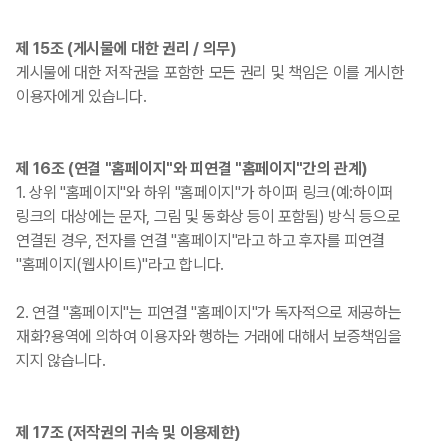
제 15조 (게시물에 대한 권리 / 의무)
게시물에 대한 저작권을 포함한 모든 권리 및 책임은 이를 게시한
이용자에게 있습니다.
제 16조 (연결 "홈페이지"와 피연결 "홈페이지"간의 관계)
1. 상위 "홈페이지"와 하위 "홈페이지"가 하이퍼 링크(예:하이퍼
링크의 대상에는 문자, 그림 및 동화상 등이 포함됨) 방식 등으로
연결된 경우, 전자를 연결 "홈페이지"라고 하고 후자를 피연결
"홈페이지(웹사이트)"라고 합니다.
2. 연결 "홈페이지"는 피연결 "홈페이지"가 독자적으로 제공하는
재화?용역에 의하여 이용자와 행하는 거래에 대해서 보증책임을
지지 않습니다.
제 17조 (저작권의 귀속 및 이용제한)