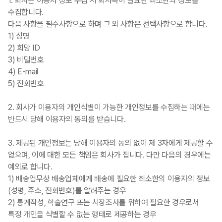
1. 회사는 이용자 정보 수집 시 회사측이 필요한 최소한의 정보를
수집합니다.
다음 사항을 필수사항으로 하며 그 외 사항은 선택사항으로 합니다.
1) 성명
2) 희망 ID
3) 비밀번호
4) E-mail
5) 전화번호
2. 회사가 이용자의 개인식별이 가능한 개인정보를 수집하는 때에는
반드시 당해 이용자의 동의를 받습니다.
3. 제공된 개인정보는 당해 이용자의 동의 없이 제 3자에게 제공할 수
없으며, 이에 대한 모든 책임은 회사가 집니다. 다만 다음의 경우에는
예외로 합니다.
1) 배송업무상 배송업체에게 배송에 필요한 최소한의 이용자의 정보
(성명, 주소, 전화번호)를 알려주는 경우
2) 통계작성, 학술연구 또는 시장조사를 위하여 필요한 경우로서
특정 개인을 식별할 수 없는 형태로 제공하는 경우