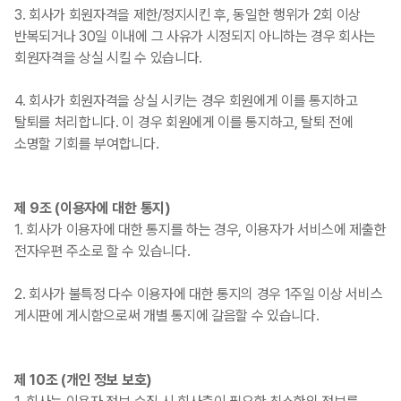
3. 회사가 회원자격을 제한/정지시킨 후, 동일한 행위가 2회 이상
반복되거나 30일 이내에 그 사유가 시정되지 아니하는 경우 회사는
회원자격을 상실 시킬 수 있습니다.
4. 회사가 회원자격을 상실 시키는 경우 회원에게 이를 통지하고
탈퇴를 처리합니다. 이 경우 회원에게 이를 통지하고, 탈퇴 전에
소명할 기회를 부여합니다.
제 9조 (이용자에 대한 통지)
1. 회사가 이용자에 대한 통지를 하는 경우, 이용자가 서비스에 제출한
전자우편 주소로 할 수 있습니다.
2. 회사가 불특정 다수 이용자에 대한 통지의 경우 1주일 이상 서비스
게시판에 게시함으로써 개별 통지에 갈음할 수 있습니다.
제 10조 (개인 정보 보호)