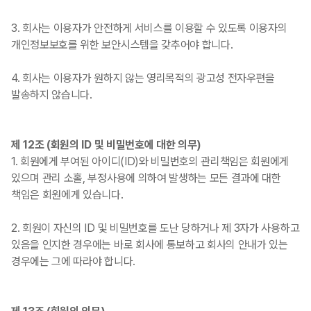
3. 회사는 이용자가 안전하게 서비스를 이용할 수 있도록 이용자의
개인정보보호를 위한 보안시스템을 갖추어야 합니다.
4. 회사는 이용자가 원하지 않는 영리목적의 광고성 전자우편을
발송하지 않습니다.
제 12조 (회원의 ID 및 비밀번호에 대한 의무)
1. 회원에게 부여된 아이디(ID)와 비밀번호의 관리책임은 회원에게
있으며 관리 소홀, 부정사용에 의하여 발생하는 모든 결과에 대한
책임은 회원에게 있습니다.
2. 회원이 자신의 ID 및 비밀번호를 도난 당하거나 제 3자가 사용하고
있음을 인지한 경우에는 바로 회사에 통보하고 회사의 안내가 있는
경우에는 그에 따라야 합니다.