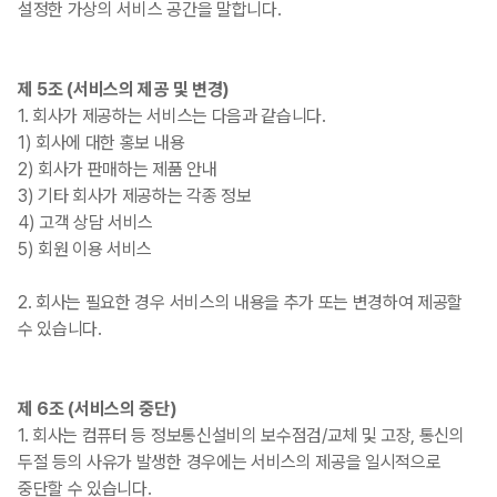
설정한 가상의 서비스 공간을 말합니다.
제 5조 (서비스의 제공 및 변경)
1. 회사가 제공하는 서비스는 다음과 같습니다.
1) 회사에 대한 홍보 내용
2) 회사가 판매하는 제품 안내
3) 기타 회사가 제공하는 각종 정보
4) 고객 상담 서비스
5) 회원 이용 서비스
2. 회사는 필요한 경우 서비스의 내용을 추가 또는 변경하여 제공할
수 있습니다.
제 6조 (서비스의 중단)
1. 회사는 컴퓨터 등 정보통신설비의 보수점검/교체 및 고장, 통신의
두절 등의 사유가 발생한 경우에는 서비스의 제공을 일시적으로
중단할 수 있습니다.