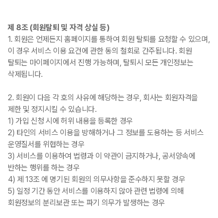
제 8조 (회원탈퇴 및 자격 상실 등)
1. 회원은 언제든지 홈페이지를 통하여 회원 탈퇴를 요청할 수 있으며,
이 경우 서비스 이용 요건에 관한 동의 철회로 간주됩니다. 회원
탈퇴는 마이페이지에서 진행 가능하며, 탈퇴시 모든 개인정보는
삭제됩니다.
2. 회원이 다음 각 호의 사유에 해당하는 경우, 회사는 회원자격을
제한 및 정지시킬 수 있습니다.
1) 가입 신청 시에 허위 내용을 등록한 경우
2) 타인의 서비스 이용을 방해하거나 그 정보를 도용하는 등 서비스
운영질서를 위협하는 경우
3) 서비스를 이용하여 법령과 이 약관이 금지하거나, 공서양속에
반하는 행위를 하는 경우
4) 제 13조 에 명기된 회원의 의무사항을 준수하지 못할 경우
5) 일정 기간 동안 서비스를 이용하지 않아 관련 법령에 의해
회원정보의 분리보관 또는 파기 의무가 발생하는 경우