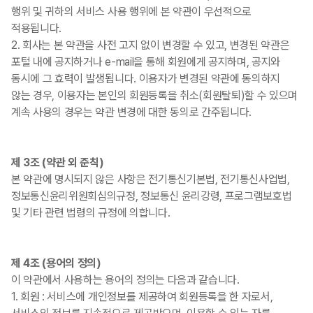
행위 및 귀하의 서비스 사용 행위에 본 약관이 우선적으로
적용됩니다.
2. 회사는 본 약관을 사전 고지 없이 변경할 수 있고, 변경된 약관은
포털 내에 공지하거나 e-mail을 통해 회원에게 공지하며, 공지와
동시에 그 효력이 발생됩니다. 이용자가 변경된 약관에 동의하지
않는 경우, 이용자는 본인의 회원등록을 취소(회원탈퇴)할 수 있으며
계속 사용의 경우는 약관 변경에 대한 동의로 간주됩니다.
제 3조 (약관 외 준칙)
본 약관에 명시되지 않은 사항은 전기통신기본법, 전기통신사업법,
정보통신윤리위원회심의규정, 정보통신 윤리강령, 프로그램보호법
및 기타 관련 법령의 규정에 의합니다.
제 4조 (용어의 정의)
이 약관에서 사용하는 용어의 정의는 다음과 같습니다.
1. 회원 : 서비스에 개인정보를 제공하여 회원등록을 한 자로서,