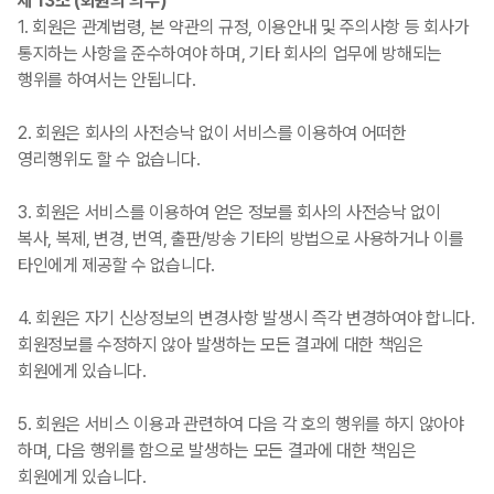
제 13조 (회원의 의무)
1. 회원은 관계법령, 본 약관의 규정, 이용안내 및 주의사항 등 회사가
통지하는 사항을 준수하여야 하며, 기타 회사의 업무에 방해되는
행위를 하여서는 안됩니다.
2. 회원은 회사의 사전승낙 없이 서비스를 이용하여 어떠한
영리행위도 할 수 없습니다.
3. 회원은 서비스를 이용하여 얻은 정보를 회사의 사전승낙 없이
복사, 복제, 변경, 번역, 출판/방송 기타의 방법으로 사용하거나 이를
타인에게 제공할 수 없습니다.
4. 회원은 자기 신상정보의 변경사항 발생시 즉각 변경하여야 합니다.
회원정보를 수정하지 않아 발생하는 모든 결과에 대한 책임은
회원에게 있습니다.
5. 회원은 서비스 이용과 관련하여 다음 각 호의 행위를 하지 않아야
하며, 다음 행위를 함으로 발생하는 모든 결과에 대한 책임은
회원에게 있습니다.