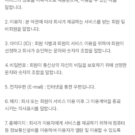
서비스의 정보를 지속적으로 제공받으며, 이용할 수 있는 자를
말합니다.
2. 이용자 : 본 약관에 따라 회사가 제공하는 서비스를 받는 회원 및
비회원을 말합니다.
3. 아이디 (ID) : 회원 식별과 회원의 서비스 이용을 위하여 회원이
선정하고 회사가 승인하는 문자와 숫자의 조합을 말합니다.
4. 비밀번호 : 회원이 통신상의 자신의 비밀을 보호하기 위해 선정한
문자와 숫자의 조합을 말합니다.
5. 전자우편 (E-mail) : 인터넷을 통한 우편입니다.
6. 해지 : 회사 또는 회원이 서비스 이용 이후 그 이용계약을 종료
시키는 의사표시를 말합니다.
7. 홈페이지 : 회사가 이용자에게 서비스를 제공하기 위하여 컴퓨터
등 정보통신설비를 이용하여 이용자가 열람 및 이용할 수 있도록