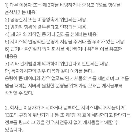
1) 다른 이용자 또는 제 3자를 비방하거나 중상모략으로 명예를
손상시키는 내용
2) 공공질서 또는 미풍양속에 위반되는 내용
3) 범죄적 행위에 결부된다고 인정되는 내용
4) 제 3자의 저작권 등 기타 권리를 침해하는 내용
5) 서비스의 안정적인 운영에 지장을 주거나 줄 우려가 있는 내용
6) 근거나 확인절차 없이 회사를 비난하거나 유언비어를 유포한
내용용
7) 기타 관계법령에 의거하여 위반된다고 판단되는 내용
단, 독자게시판의 경우 다음과 같이 예외를 둔다.
용량이 큰 데이터의 경우 업로드 된 게시물의 수를 제한하며 그 수를
넘을 때에는 서버의 원활한 운영을 위해 가장 오래된 게시물부터
삭제할 수 있다.
2. 회사는 이용자가 게시하거나 등록하는 서비스내의 게시물이 제
13조의 규정에 위반되거나 동 조 제1항 각 호에 해당한다고 판단되는
정보를 링크하고 있을 경우 사전통지 없이 게시물을 삭제할 수
있습니다.