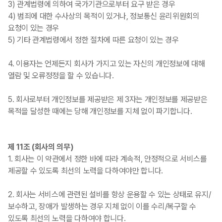
3) 관계법령에 의하여 국가기관으로부터 요구 받은 경우
4) 범죄에 대한 수사상의 목적이 있거나, 정보통신 윤리위원회의
요청이 있는 경우
5) 기타 관계법령에서 정한 절차에 따른 요청이 있는 경우
4. 이용자는 언제든지 회사가 가지고 있는 자신의 개인정보에 대해
열람 및 오류정정을 할 수 있습니다.
5. 회사로부터 개인정보를 제공받은 제 3자는 개인정보를 제공받은
목적을 달성한 때에는 당해 개인정보를 지체 없이 파기합니다.
제 11조 (회사의 의무)
1. 회사는 이 약관에서 정한 바에 따라 계속적, 안정적으로 서비스를
제공할 수 있도록 최선의 노력을 다하여야만 합니다.
2. 회사는 서비스에 관련된 설비를 항상 운용할 수 있는 상태로 유지/
보수하고, 장애가 발생하는 경우 지체 없이 이를 수리/복구할 수
있도록 최선의 노력을 다하여야 합니다.