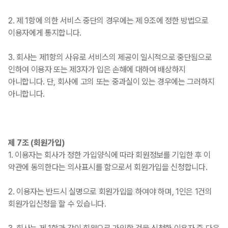
2. 제 1항에 의한 서비스 중단의 경우에는 제 9조에 정한 방법으로
이용자에게 통지합니다.
3. 회사는 제1항의 사유로 서비스의 제공이 일시적으로 중단됨으로
인하여 이용자 또는 제3자가 입은 손해에 대하여 배상하지
아니합니다. 단, 회사에 고의 또는 중과실이 있는 경우에는 그러하지
아니합니다.
제 7조 (회원가입)
1. 이용자는 회사가 정한 가입양식에 따라 회원정보를 기입한 후 이
약관에 동의한다는 의사표시를 함으로서 회원가입을 신청합니다.
2. 이용자는 반드시 실명으로 회원가입을 하여야 하며, 1인은 1건의
회원가입신청을 할 수 있습니다.