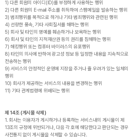
1) 다른 회원의 아이디(ID)를 부정하게 사용하는 행위
2) 다른 회원의 E-mail 주소를 취득하여 스팸메일을 발송하는 행위
3) 범죄행위를 목적으로 하거나 기타 범죄행위와 관련된 행위
4) 선량한 풍속, 기타 사회질서를 해하는 행위
5) 회사 및 타인의 명예를 훼손하거나 모욕하는 행위
6) 회사 및 타인의 지적재산권 등의 권리를 침해하는 행위
7) 해킹행위 또는 컴퓨터 바이러스의 유포행위
8) 타인의 의사에 반하여 광고성 정보 등 일정한 내용을 지속적으로
전송하는 행위
9) 서비스의 안정적인 운영에 지장을 주거나 줄 우려가 있는 일체의
행위
10) 회사가 제공하는 서비스의 내용을 변경하는 행위
11) 기타 관계법령에 위배되는 행위
제 14조 (게시물 삭제)
1. 회사는 이용자가 게시하거나 등록하는 서비스내의 게시물이 제
13조의 규정에 위반되거나, 다음 각 호에 해당한다고 판단되는 경우
사전통지 없이 게시물을 삭제할 수 있습니다.