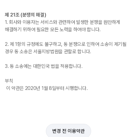
제 21조 (분쟁의 해결)
1. 회사와 이용자는 서비스와 관련하여 발생한 분쟁을 원만하게
해결하기 위하여 필요한 모든 노력을 하여야 합니다.
2. 제 1항의 규정에도 불구하고, 동 분쟁으로 인하여 소송이 제기될
경우 동 소송은 서울지방법원을 관할로 합니다.
3. 동 소송에는 대한민국 법을 적용합니다.
부칙
이 약관은 2020년 1월 8일부터 시행합니다.
변경 전 이용약관