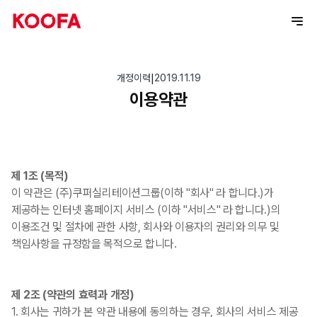
개정이력
|
2019.11.19
이용약관
제 1조 (목적)
이 약관은 (주)쿠퍼실리테이션그룹(이하 "회사" 라 합니다.)가
제공하는 인터넷 홈페이지 서비스 (이하 "서비스" 라 합니다.)의
이용조건 및 절차에 관한 사항, 회사와 이용자의 권리와 의무 및
책임사항을 규정함을 목적으로 합니다.
제 2조 (약관의 효력과 개정)
1. 회사는 귀하가 본 약관 내용에 동의하는 경우, 회사의 서비스 제공