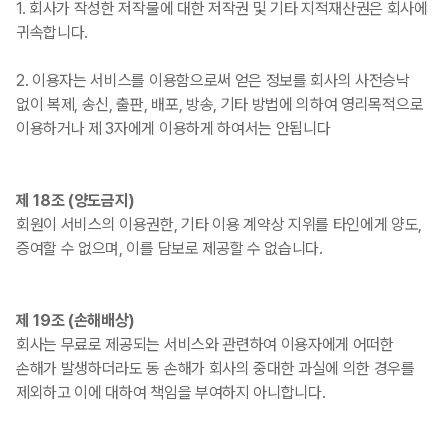
1. 회사가 작성한 저작물에 대한 저작권 및 기타 지적재산권은 회사에
귀속합니다.
2. 이용자는 서비스를 이용함으로써 얻은 정보를 회사의 사전승낙
없이 복제, 송신, 출판, 배포, 방송, 기타 방법에 의하여 영리목적으로
이용하거나 제 3자에게 이용하게 하여서는 안됩니다
제 18조 (양도금지)
회원이 서비스의 이용권한, 기타 이용 계약상 지위를 타인에게 양도,
증여할 수 없으며, 이를 담보로 제공할 수 없습니다.
제 19조 (손해배상)
회사는 무료로 제공되는 서비스와 관련하여 이용자에게 어떠한
손해가 발생하더라도 동 손해가 회사의 중대한 과실에 의한 경우를
제외하고 이에 대하여 책임을 부여하지 아니합니다.