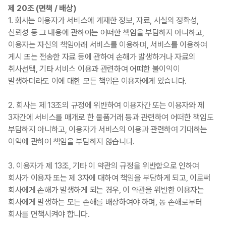
제 20조 (면책 / 배상)
1. 회사는 이용자가 서비스에 게재한 정보, 자료, 사실의 정확성,
신뢰성 등 그 내용에 관하여는 어떠한 책임을 부담하지 아니하고,
이용자는 자신의 책임아래 서비스를 이용하며, 서비스를 이용하여
게시 또는 전송한 자료 등에 관하여 손해가 발생하거나 자료의
취사선택, 기타 서비스 이용과 관련하여 어떠한 불이익이
발생하더라도 이에 대한 모든 책임은 이용자에게 있습니다.
2. 회사는 제 13조의 규정에 위반하여 이용자간 또는 이용자와 제
3자간에 서비스를 매개로 한 물품거래 등과 관련하여 어떠한 책임도
부담하지 아니하고, 이용자가 서비스의 이용과 관련하여 기대하는
이익에 관하여 책임을 부담하지 않습니다.
3. 이용자가 제 13조, 기타 이 약관의 규정을 위반함으로 인하여
회사가 이용자 또는 제 3자에 대하여 책임을 부담하게 되고, 이로써
회사에게 손해가 발생하게 되는 경우, 이 약관을 위반한 이용자는
회사에게 발생하는 모든 손해를 배상하여야 하며, 동 손해로부터
회사를 면책시켜야 합니다.