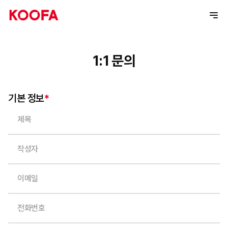
1:1 문의
기본 정보
*