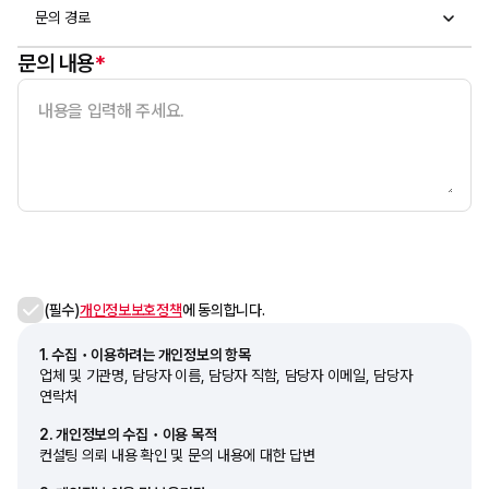
문의 경로
문의 내용
*
(필수)
개인정보보호정책
에 동의합니다.
1. 수집・이용하려는 개인정보의 항목
업체 및 기관명, 담당자 이름, 담당자 직함, 담당자 이메일, 담당자
연락처
2. 개인정보의 수집・이용 목적
컨설팅 의뢰 내용 확인 및 문의 내용에 대한 답변