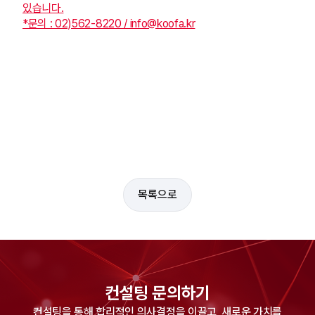
있습니다.
*문의 : 02)562-8220 / info@koofa.kr
목록으로
컨설팅 문의하기
컨설팅을 통해 합리적인 의사결정을 이끌고, 새로운 가치를