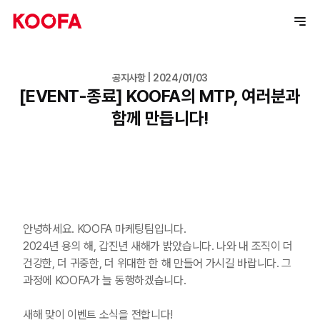
공지사항 | 2024/01/03
[EVENT-종료] KOOFA의 MTP, 여러분과
함께 만듭니다!
안녕하세요. KOOFA 마케팅팀입니다.
2024년 용의 해, 갑진년 새해가 밝았습니다.
나와 내 조직이 더
건강한, 더 귀중한, 더 위대한 한 해 만들어 가시길 바랍니다.
그
과정에 KOOFA가 늘 동행하겠습니다.
새해 맞이 이벤트 소식을 전합니다!