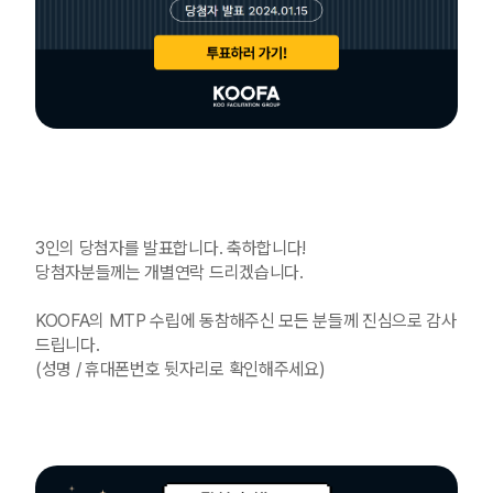
3인의 당첨자를 발표합니다.
축하합니다!
당첨자분들께는 개별연락 드리겠습니다.
KOOFA의 MTP 수립에 동참해주신 모든 분들께 진심으로 감사
드립니다.
(성명 / 휴대폰번호 뒷자리로 확인해주세요)