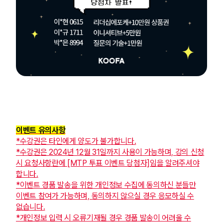
이벤트 유의사항
*수강권은 타인에게 양도가 불가합니다.
*수강권은 2024년 12월 31일까지 사용이 가능하며, 강의 신청
시 요청사항란에 [MTP 투표 이벤트 당첨자]임을 알려주셔야
합니다.
*이벤트 경품 발송을 위한 개인정보 수집에 동의하신 분들만
이벤트 참여가 가능하며, 동의하지 않으실 경우 응모하실 수
없습니다.
*개인정보 입력 시 오류기재될 경우 경품 발송이 어려울 수