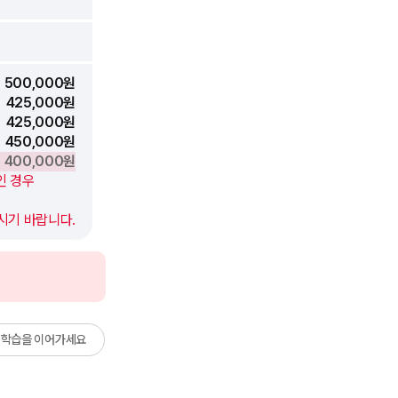
500,000원
425,000원
425,000원
450,000원
400,000원
나인 경우
시기 바랍니다.
학습을 이어가세요