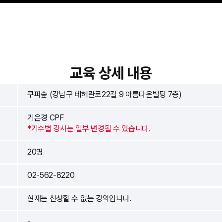
교육 상세 내용
쿠퍼숲 (강남구 테헤란로22길 9 아름다운빌딩 7층)
기은경 CPF
*기수별 강사는 일부 변경될 수 있습니다.
20명
02-562-8220
현재는 신청할 수 없는 강의입니다.
-