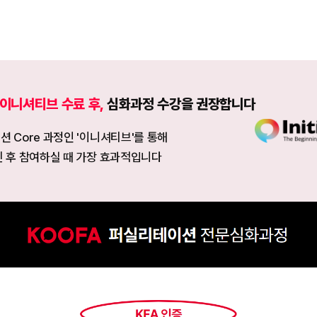
이니셔티브 수료 후,
심화과정 수강을 권장합니다
 Core 과정인 '이니셔티브'를 통해
 후 참여하실 때 가장 효과적입니다