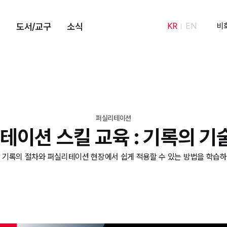
도서/교구
소식
KR
EN
비
퍼실리테이션
이션 스킬 교육 : 기록의 기술
 기록의 절차와 퍼실리테이션 현장에서 쉽게 적용할 수 있는 방법을 학습