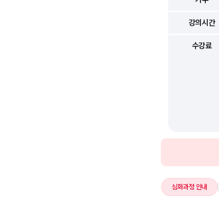
강의시간
수강료
심화과정 안내