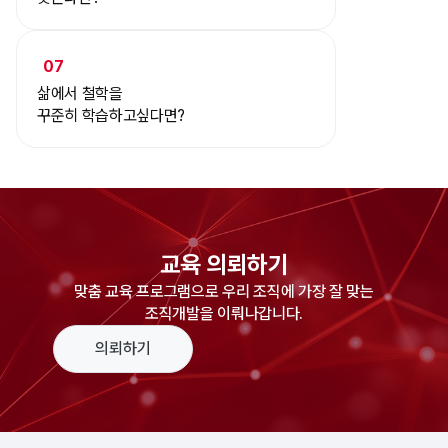
07
삶에서 철학을
꾸준히 학습하고싶다면?
교육 의뢰하기
맞춤 교육 프로그램으로 우리 조직에 가장 잘 맞는
조직개발을 이뤄나갑니다.
의뢰하기