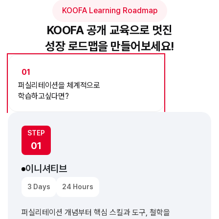
KOOFA Learning Roadmap
KOOFA 공개 교육으로 멋진
성장 로드맵을 만들어보세요!
01
퍼실리테이션을 체계적으로
학습하고싶다면?
STEP
01
이니셔티브
3 Days
24 Hours
퍼실리테이션 개념부터 핵심 스킬과 도구, 철학을