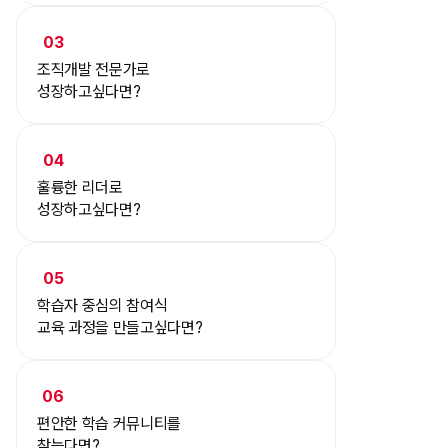
03
조직개발 전문가로
성장하고싶다면?
04
훌륭한 리더로
성장하고싶다면?
05
학습자 중심의 참여식
교육 과정을 만들고싶다면?
06
편안한 학습 커뮤니티를
찾는다면?