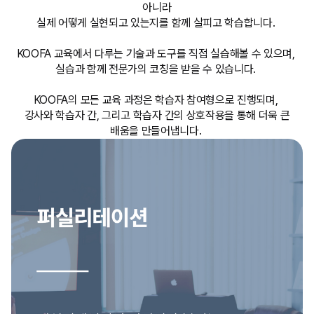
아니라
실제 어떻게 실현되고 있는지를 함께 살피고 학습합니다.
KOOFA 교육에서 다루는 기술과 도구를 직접 실습해볼 수 있으며,
실습과 함께 전문가의 코칭을 받을 수 있습니다.
KOOFA의 모든 교육 과정은 학습자 참여형으로 진행되며,
강사와 학습자 간, 그리고 학습자 간의 상호작용을 통해 더욱 큰
배움을 만들어냅니다.