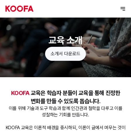
교육 소개
소개서 다운로드
KOOFA
교육은 학습자 분들이 교육을 통해 진정한
변화를 만들 수 있도록 돕습니다.
이를 위해 기술과 도구 학습과 함께 인간관과 철학을 다루고 이를
성찰하는 기회를 만듭니다.
KOOFA 교육은 이론적 배경을 중시하되, 이론이 글에서 머무는 것이