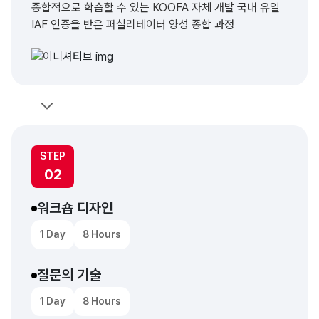
종합적으로 학습할 수 있는 KOOFA 자체 개발 국내 유일
IAF 인증을 받은 퍼실리테이터 양성 종합 과정
STEP
02
워크숍 디자인
1 Day
8 Hours
질문의 기술
1 Day
8 Hours