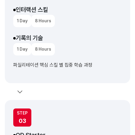
인터랙션 스킬
1 Day
8 Hours
기록의 기술
1 Day
8 Hours
퍼실리테이션 핵심 스킬 별 집중 학습 과정
STEP
03