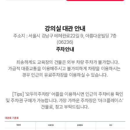
강의실 대관 안내
주소지 : 서울시 강남구 테헤란로22길 9, 아름다운빌딩 7층
(06236)
주차안내
      죄송하게도 교육장의 건물은 외부 차량 주차가 불가합니다. 
가급적 대중교통을 이용해주시고 불가피하게 차량을 이용하시는 
경우 인근의 유료주차장을 이용하실 수 있습니다.

      [Tips] '모두의주차장' 어플을 이용하시면 인근의 주차비용 확인 
및 주차권 구매가 가능합니다. 가장 가까운 주차장은 '아크플레이스' 
건물로, 참고 부탁드립니다.
