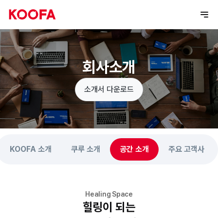
회사소개
소개서 다운로드
KOOFA 소개
쿠루 소개
공간 소개
주요 고객사
Healing Space
힐링이 되는