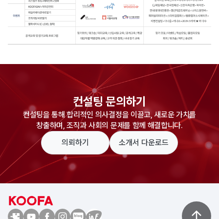
컨설팅 문의하기
컨설팅을 통해 합리적인 의사결정을 이끌고, 새로운 가치를
창출하며, 조직과 사회의 문제를 함께 해결합니다.
의뢰하기
소개서 다운로드