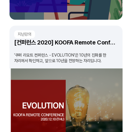
지난강의
[컨퍼런스 2020] KOOFA Remote Conference 'EVOLUTION'
'쿠퍼 리모트 컨퍼런스 - EVOLUTION'은 10년의 진화를 한
자리에서 확인하고, 앞으로 10년을 전망하는 자리입니다.