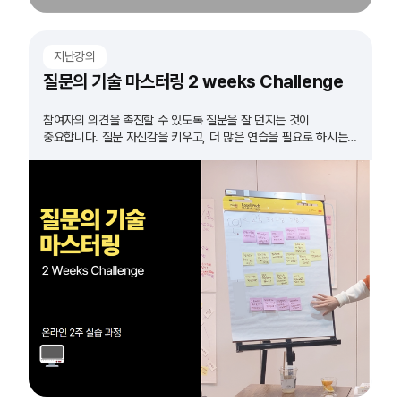
지난강의
질문의 기술 마스터링 2 weeks Challenge
참여자의 의견을 촉진할 수 있도록 질문을 잘 던지는 것이
중요합니다. 질문 자신감을 키우고, 더 많은 연습을 필요로 하시는
모든 분들 도전하세요!