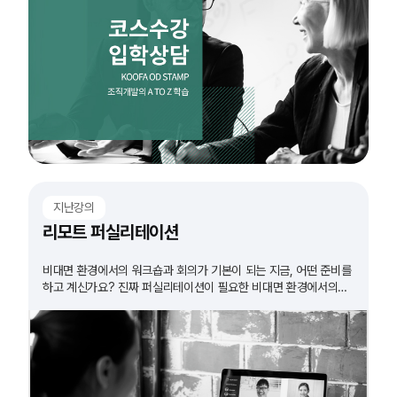
지난강의
리모트 퍼실리테이션
비대면 환경에서의 워크숍과 회의가 기본이 되는 지금, 어떤 준비를
하고 계신가요? 진짜 퍼실리테이션이 필요한 비대면 환경에서의
워크숍. 그 방법을 알아봅니다.