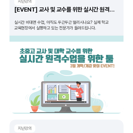
지난강의
[EVENT] 교사 및 교수를 위한 실시간 원격수업 도구 특강
실시간 비대면 수업, 아직도 두근두근 떨리시나요? 실제 학교
교육현장에서 실행하고 있는 전문가가 들려드립니다.
지난강의