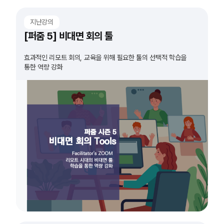
지난강의
[퍼줌 5] 비대면 회의 툴
효과적인 리모트 회의, 교육을 위해 필요한 툴의 선택적 학습을
통한 역량 강화