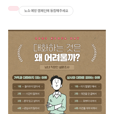
노쇼 예방 캠페인에 동참해주세요