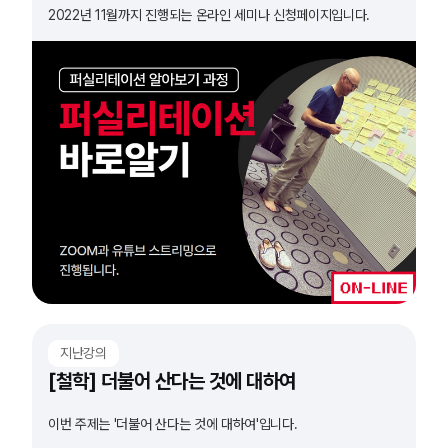
2022년 11월까지 진행되는 온라인 세미나 신청페이지입니다.
지난강의
[철학] 더불어 산다는 것에 대하여
이번 주제는 '더불어 산다는 것에 대하여'입니다.