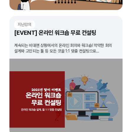
지난강의
[EVENT] 온라인 워크숍 무료 컨설팅
계속되는 비대면 상황에서의 온라인 회의와 워크숍! 막막한 회의
설계와 고민되는 툴 등 모든 것을 1:1 맞춤 컨설팅으로
해결해드립니다!