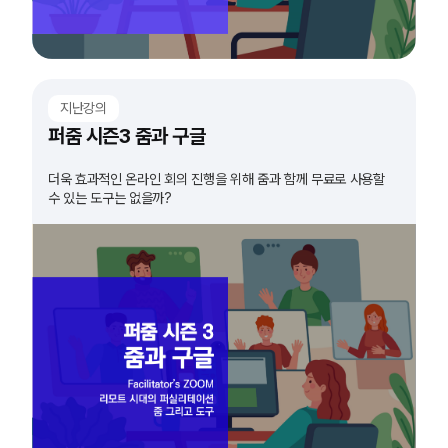
지난강의
퍼줌 시즌3 줌과 구글
더욱 효과적인 온라인 회의 진행을 위해 줌과 함께 무료로 사용할
수 있는 도구는 없을까?