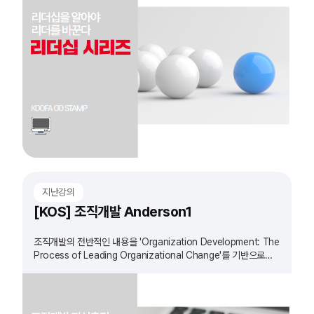
지난강의
[KOS] 조직개발 Anderson1
조직개발의 전반적인 내용을 'Organization Development: The
Process of Leading Organizational Change'를 기반으로
정리하는 과정입니다.