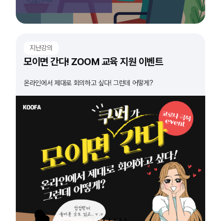
지난강의
모이면 간다! ZOOM 교육 지원 이벤트
온라인에서 제대로 회의하고 싶다! 그런데 어떻게?