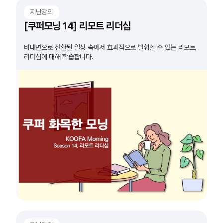
지난강의
[쿠퍼모닝 14] 리모트 리더십
비대면으로 전환된 일상 속에서 효과적으로 발휘할 수 있는 리모트
리더십에 대해 학습합니다.