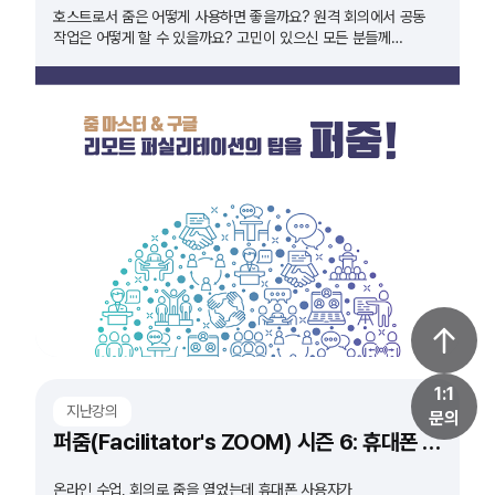
호스트로서 줌은 어떻게 사용하면 좋을까요? 원격 회의에서 공동
작업은 어떻게 할 수 있을까요? 고민이 있으신 모든 분들께
추천드립니다!
1:1
지난강의
문의
퍼줌(Facilitator's ZOOM) 시즌 6: 휴대폰 접속자가 많을때
온라인 수업, 회의로 줌을 열었는데 휴대폰 사용자가