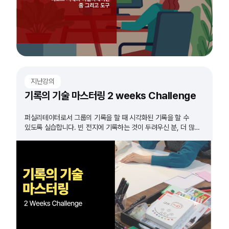
지난강의
기록의 기술 마스터링 2 weeks Challenge
퍼실리테이터로서 그룹의 기록을 할 때 시각화된 기록을 할 수
있도록 실습합니다. 빈 전지에 기록하는 것이 두려우신 분, 더 많은
실습이 필요하다고 생각하시는 분들 모두 도전하세요!