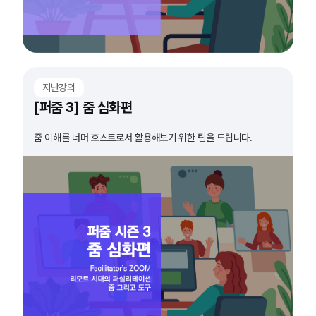
지난강의
[퍼줌 3] 줌 심화편
줌 이해를 너머 호스트로서 활용해보기 위한 팁을 드립니다.