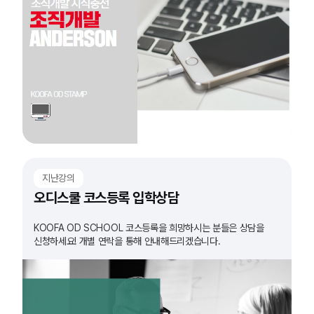
지난강의
오디스쿨 코스등록 입학상담
KOOFA OD SCHOOL 코스등록을 희망하시는 분들은 상담을
신청하세요! 개별 연락을 통해 안내해드리겠습니다.