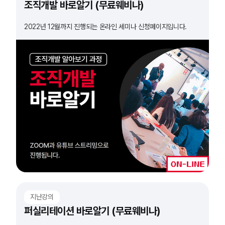
조직개발 바로알기 (무료웨비나)
2022년 12월까지 진행되는 온라인 세미나 신청페이지입니다.
지난강의
퍼실리테이션 바로알기 (무료웨비나)