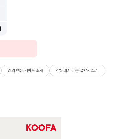
원
강의 핵심 키워드 소개
강의에서 다룬 철학자 소개