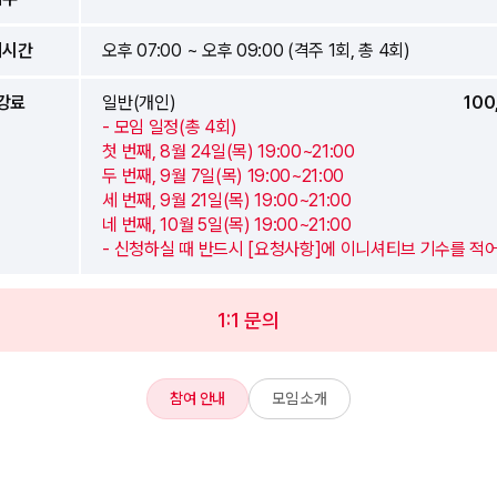
의시간
오후 07:00 ~ 오후 09:00 (격주 1회, 총 4회)
강료
일반(개인)
100
- 모임 일정(총 4회)
첫 번째, 8월 24일(목) 19:00~21:00
두 번째, 9월 7일(목) 19:00~21:00
세 번째, 9월 21일(목) 19:00~21:00
네 번째, 10월 5일(목) 19:00~21:00
- 신청하실 때 반드시 [요청사항]에 이니셔티브 기수를 적
1:1 문의
참여 안내
모임 소개