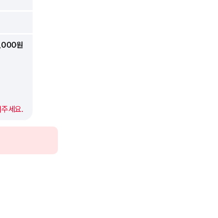
,000원
어주세요.