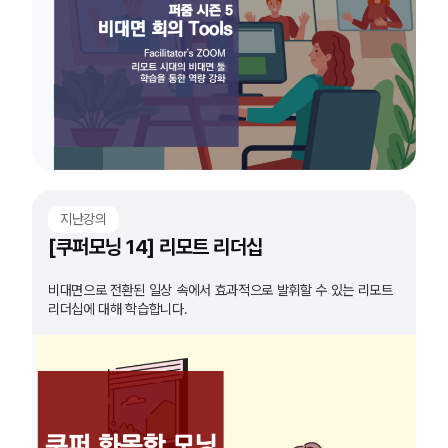
지난강의
[쿠퍼모닝 14] 리모트 리더십
비대면으로 전환된 일상 속에서 효과적으로 발휘할 수 있는 리모트
리더십에 대해 학습합니다.