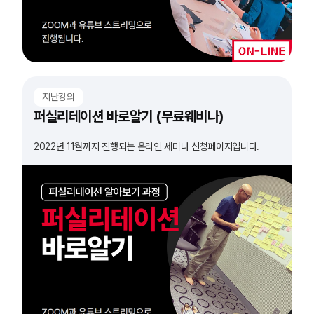
지난강의
퍼실리테이션 바로알기 (무료웨비나)
2022년 11월까지 진행되는 온라인 세미나 신청페이지입니다.