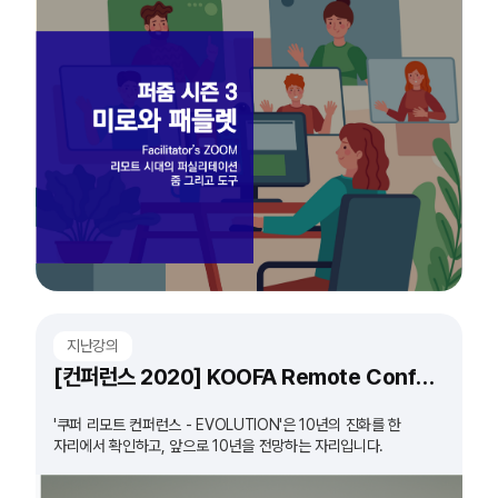
지난강의
[컨퍼런스 2020] KOOFA Remote Conference 'EVOLUTION'
'쿠퍼 리모트 컨퍼런스 - EVOLUTION'은 10년의 진화를 한
자리에서 확인하고, 앞으로 10년을 전망하는 자리입니다.