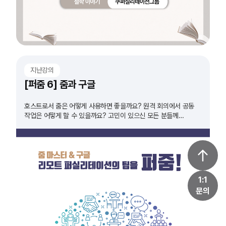
지난강의
[퍼줌 6] 줌과 구글
호스트로서 줌은 어떻게 사용하면 좋을까요? 원격 회의에서 공동
작업은 어떻게 할 수 있을까요? 고민이 있으신 모든 분들께
추천드립니다!
1:1
문의