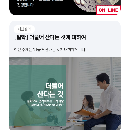
지난강의
[철학] 더불어 산다는 것에 대하여
이번 주제는 '더불어 산다는 것에 대하여'입니다.