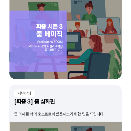
지난강의
[퍼줌 3] 줌 심화편
줌 이해를 너머 호스트로서 활용해보기 위한 팁을 드립니다.