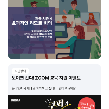
지난강의
모이면 간다! ZOOM 교육 지원 이벤트
온라인에서 제대로 회의하고 싶다! 그런데 어떻게?