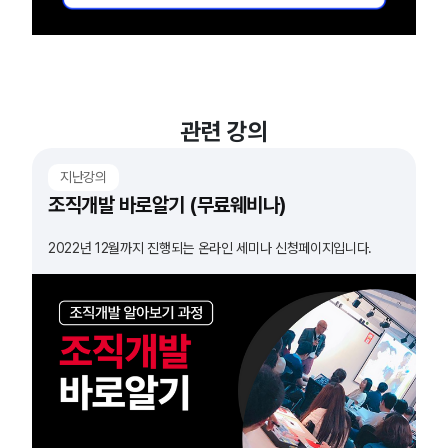
관련 강의
지난강의
조직개발 바로알기 (무료웨비나)
2022년 12월까지 진행되는 온라인 세미나 신청페이지입니다.