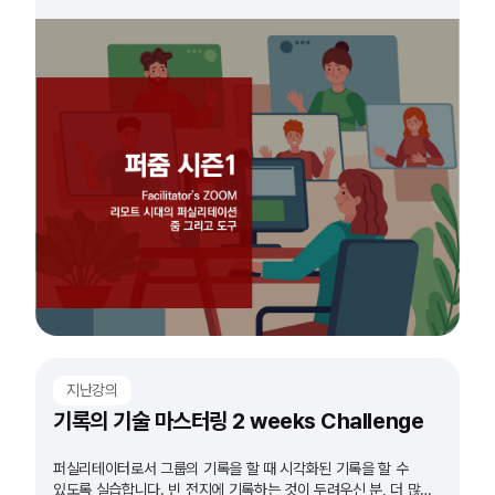
지난강의
기록의 기술 마스터링 2 weeks Challenge
퍼실리테이터로서 그룹의 기록을 할 때 시각화된 기록을 할 수
있도록 실습합니다. 빈 전지에 기록하는 것이 두려우신 분, 더 많은