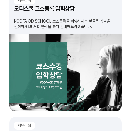
지난강의
오디스쿨 코스등록 입학상담
KOOFA OD SCHOOL 코스등록을 희망하시는 분들은 상담을
신청하세요! 개별 연락을 통해 안내해드리겠습니다.
지난강의