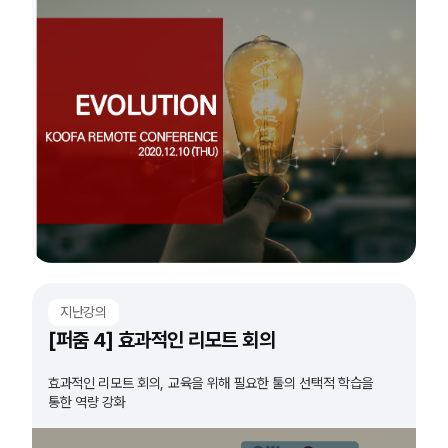
지난강의
[퍼줌 4] 효과적인 리모트 회의
효과적인 리모트 회의, 교육을 위해 필요한 툴의 선택적 학습을
통한 역량 강화