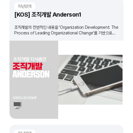
지난강의
[KOS] 조직개발 Anderson1
조직개발의 전반적인 내용을 'Organization Development: The
Process of Leading Organizational Change'를 기반으로
정리하는 과정입니다.