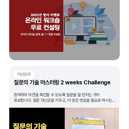
지난강의
질문의 기술 마스터링 2 weeks Challenge
참여자의 의견을 촉진할 수 있도록 질문을 잘 던지는 것이
중요합니다. 질문 자신감을 키우고, 더 많은 연습을 필요로 하시는
모든 분들 도전하세요!