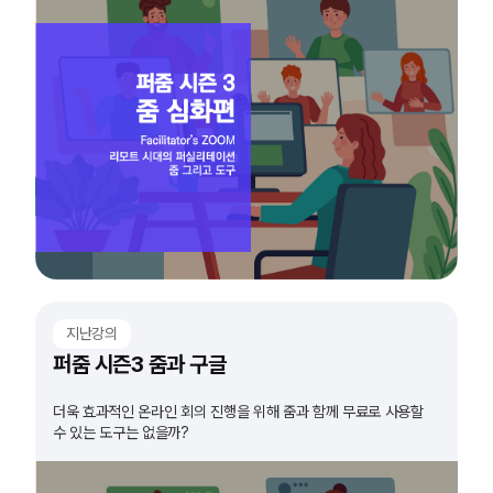
지난강의
퍼줌 시즌3 줌과 구글
더욱 효과적인 온라인 회의 진행을 위해 줌과 함께 무료로 사용할
수 있는 도구는 없을까?