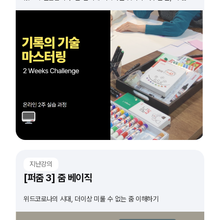
실습이 필요하다고 생각하시는 분들 모두 도전하세요!
지난강의
[퍼줌 3] 줌 베이직
위드코로나의 시대, 더이상 미룰 수 없는 줌 이해하기