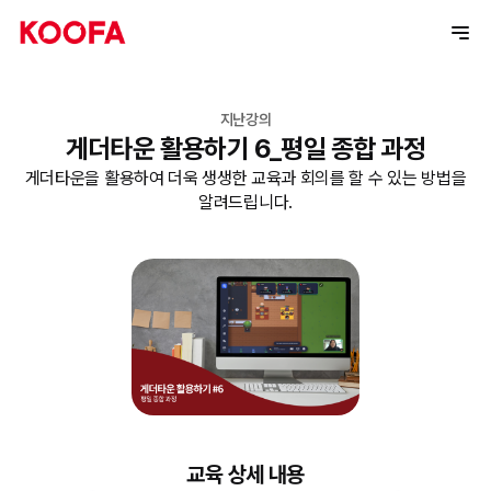
지난강의
게더타운 활용하기 6_평일 종합 과정
게더타운을 활용하여 더욱 생생한 교육과 회의를 할 수 있는 방법을
알려드립니다.
교육 상세 내용