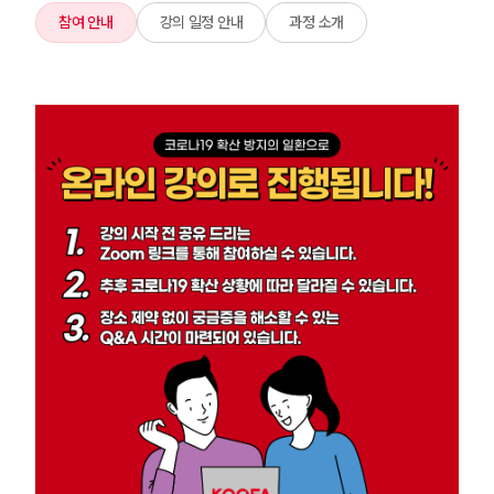
참여 안내
강의 일정 안내
과정 소개