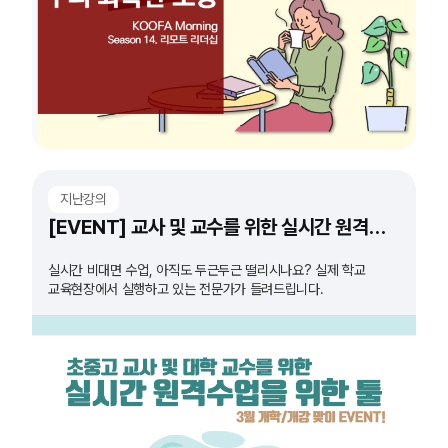
지난강의
[EVENT] 교사 및 교수를 위한 실시간 원격수업 도구 특강
실시간 비대면 수업, 아직도 두근두근 떨리시나요? 실제 학교
교육현장에서 실행하고 있는 전문가가 들려드립니다.