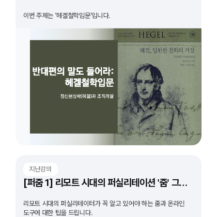
이번 주제는 '헤겔철학입문'입니다.
지난강의
[퍼줌 1] 리모트 시대의 퍼실리테이션 '줌' 그리고 '도구'
리모트 시대의 퍼실리테이터가 꼭 알고 있어야 하는 줌과 온라인
도구에 대한 팁을 드립니다.