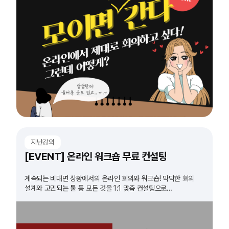
지난강의
[EVENT] 온라인 워크숍 무료 컨설팅
계속되는 비대면 상황에서의 온라인 회의와 워크숍! 막막한 회의
설계와 고민되는 툴 등 모든 것을 1:1 맞춤 컨설팅으로
해결해드립니다!