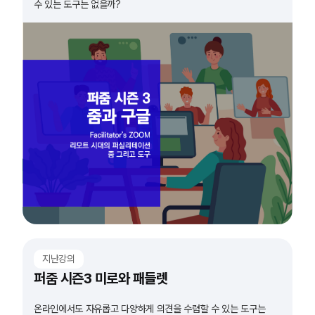
수 있는 도구는 없을까?
지난강의
퍼줌 시즌3 미로와 패들렛
온라인에서도 자유롭고 다양하게 의견을 수렴할 수 있는 도구는