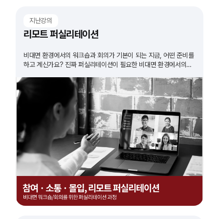
지난강의
리모트 퍼실리테이션
비대면 환경에서의 워크숍과 회의가 기본이 되는 지금, 어떤 준비를
하고 계신가요? 진짜 퍼실리테이션이 필요한 비대면 환경에서의
워크숍. 그 방법을 알아봅니다.