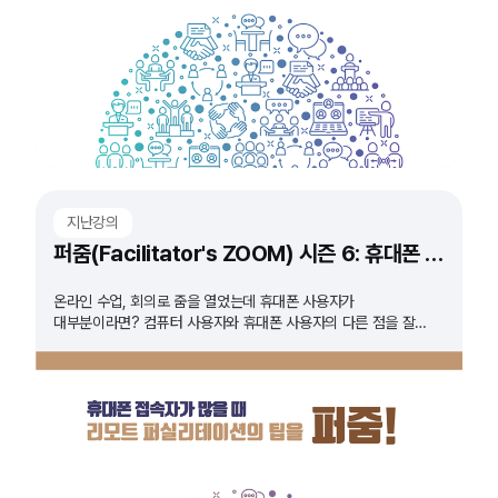
지난강의
퍼줌(Facilitator's ZOOM) 시즌 6: 휴대폰 접속자가 많을때
온라인 수업, 회의로 줌을 열었는데 휴대폰 사용자가
대부분이라면? 컴퓨터 사용자와 휴대폰 사용자의 다른 점을 잘
몰라 안내가 어려웠다면? 휴대폰 접속자와 함께하는 줌 회의에
대한 모든 것을 알려드립니다.