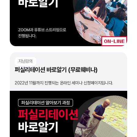
지난강의
퍼실리테이션 바로알기 (무료웨비나)
2022년 11월까지 진행되는 온라인 세미나 신청페이지입니다.