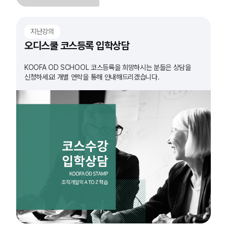
지난강의
오디스쿨 코스등록 입학상담
KOOFA OD SCHOOL 코스등록을 희망하시는 분들은 상담을
신청하세요! 개별 연락을 통해 안내해드리겠습니다.