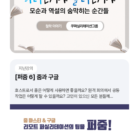
지난강의
[퍼줌 6] 줌과 구글
호스트로서 줌은 어떻게 사용하면 좋을까요? 원격 회의에서 공동
작업은 어떻게 할 수 있을까요? 고민이 있으신 모든 분들께
추천드립니다!