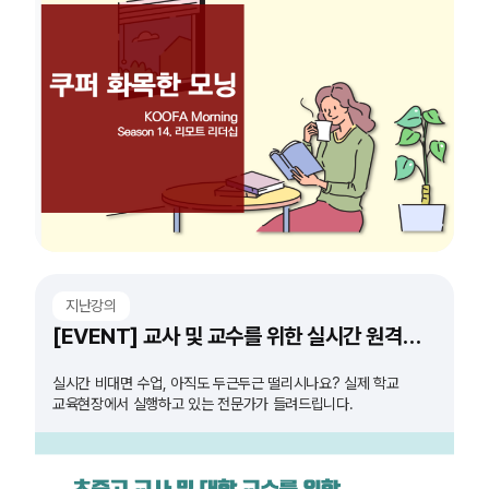
지난강의
[EVENT] 교사 및 교수를 위한 실시간 원격수업 도구 특강
실시간 비대면 수업, 아직도 두근두근 떨리시나요? 실제 학교
교육현장에서 실행하고 있는 전문가가 들려드립니다.