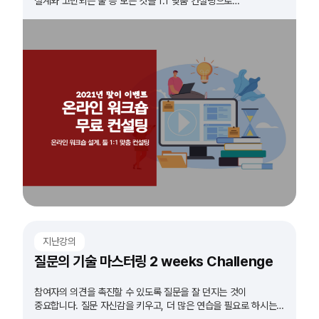
설계와 고민되는 툴 등 모든 것을 1:1 맞춤 컨설팅으로
해결해드립니다!
지난강의
질문의 기술 마스터링 2 weeks Challenge
참여자의 의견을 촉진할 수 있도록 질문을 잘 던지는 것이
중요합니다. 질문 자신감을 키우고, 더 많은 연습을 필요로 하시는