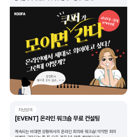
지난강의
[EVENT] 온라인 워크숍 무료 컨설팅
계속되는 비대면 상황에서의 온라인 회의와 워크숍! 막막한 회의