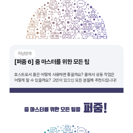
지난강의
[퍼줌 6] 줌 마스터를 위한 모든 팁
호스트로서 줌은 어떻게 사용하면 좋을까요? 줌에서 공동 작업은
어떻게 할 수 있을까요? 고민이 있으신 모든 분들께 추천드립니다!