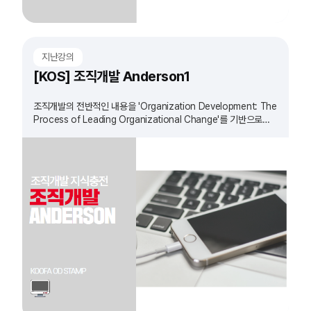
지난강의
[KOS] 조직개발 Anderson1
조직개발의 전반적인 내용을 'Organization Development: The
Process of Leading Organizational Change'를 기반으로
정리하는 과정입니다.