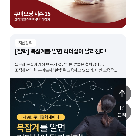
지난강의
[철학] 복잡계를 알면 리더십이 달라진다!
실무의 본질에 가장 빠르게 접근하는 방법은 철학입니다.
조직개발의 한 분야로서 '철학'을 교육하고 있으며, 이번 교육은
'복잡계'를 주제로 준비했습니다.
1:1
문의