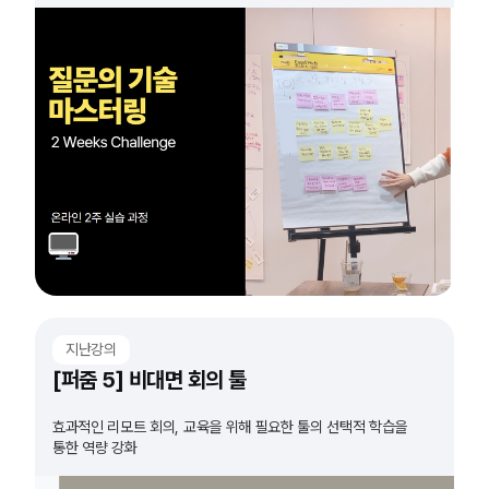
모든 분들 도전하세요!
지난강의
[퍼줌 5] 비대면 회의 툴
효과적인 리모트 회의, 교육을 위해 필요한 툴의 선택적 학습을
통한 역량 강화