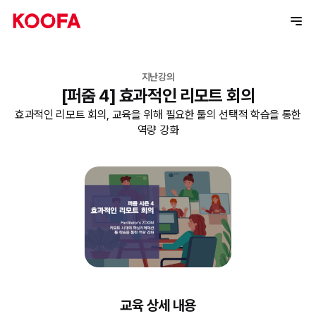
지난강의
[퍼줌 4] 효과적인 리모트 회의
효과적인 리모트 회의, 교육을 위해 필요한 툴의 선택적 학습을 통한
역량 강화
교육 상세 내용