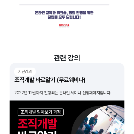
관련 강의
지난강의
조직개발 바로알기 (무료웨비나)
2022년 12월까지 진행되는 온라인 세미나 신청페이지입니다.