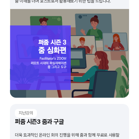
줌 이해를 너머 호스트로서 활용해보기 위한 팁을 드립니다.
지난강의
퍼줌 시즌3 줌과 구글
더욱 효과적인 온라인 회의 진행을 위해 줌과 함께 무료로 사용할