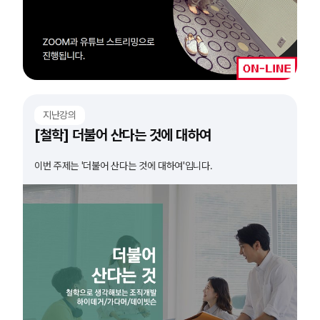
지난강의
[철학] 더불어 산다는 것에 대하여
이번 주제는 '더불어 산다는 것에 대하여'입니다.