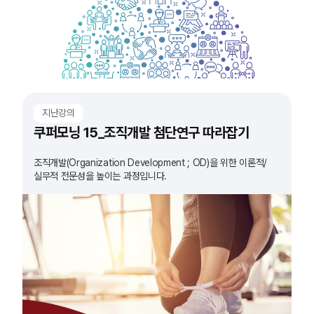
지난강의
쿠퍼모닝 15_조직개발 첨단연구 따라잡기
조직개발(Organization Development ; OD)을 위한 이론적/
실무적 전문성을 높이는 과정입니다.