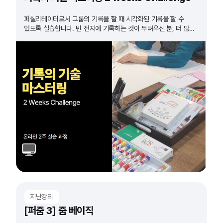
퍼실리테이터로서 그룹의 기록을 할 때 시각화된 기록을 할 수
있도록 실습합니다. 빈 전지에 기록하는 것이 두려우신 분, 더 많은
실습이 필요하다고 생각하시는 분들 모두 도전하세요!
지난강의
[퍼줌 3] 줌 베이직