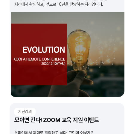
자리에서 확인하고, 앞으로 10년을 전망하는 자리입니다.
지난강의
모이면 간다! ZOOM 교육 지원 이벤트
온라인에서 제대로 회의하고 싶다! 그런데 어떻게?