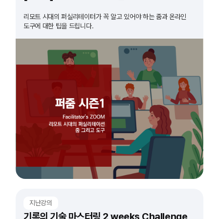
리모트 시대의 퍼실리테이터가 꼭 알고 있어야 하는 줌과 온라인
도구에 대한 팁을 드립니다.
지난강의
기록의 기술 마스터링 2 weeks Challenge