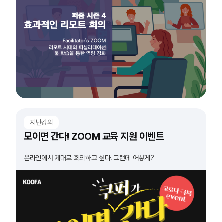
지난강의
모이면 간다! ZOOM 교육 지원 이벤트
온라인에서 제대로 회의하고 싶다! 그런데 어떻게?