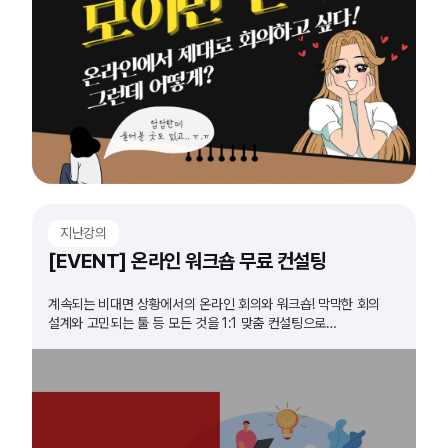
지난강의
[EVENT] 온라인 워크숍 무료 컨설팅
계속되는 비대면 상황에서의 온라인 회의와 워크숍! 막막한 회의
설계와 고민되는 툴 등 모든 것을 1:1 맞춤 컨설팅으로
해결해드립니다!