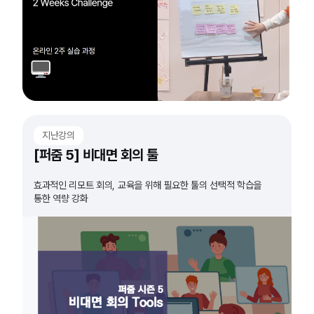
지난강의
[퍼줌 5] 비대면 회의 툴
효과적인 리모트 회의, 교육을 위해 필요한 툴의 선택적 학습을
통한 역량 강화