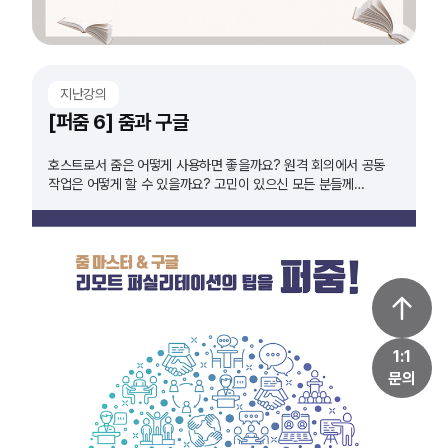
지난강의
[퍼줌 6] 줌과 구글
호스트로서 줌은 어떻게 사용하면 좋을까요? 원격 회의에서 공동
작업은 어떻게 할 수 있을까요? 고민이 있으신 모든 분들께
추천드립니다!
1:1
문의