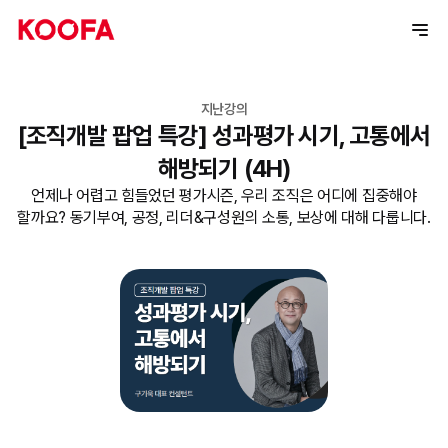
지난강의
[조직개발 팝업 특강] 성과평가 시기, 고통에서
해방되기 (4H)
언제나 어렵고 힘들었던 평가시즌, 우리 조직은 어디에 집중해야
할까요? 동기부여, 공정, 리더&구성원의 소통, 보상에 대해 다룹니다.