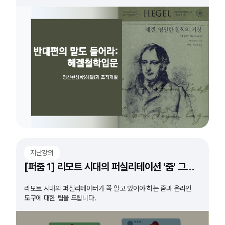
지난강의
[퍼줌 1] 리모트 시대의 퍼실리테이션 '줌' 그리고 '도구'
리모트 시대의 퍼실리테이터가 꼭 알고 있어야 하는 줌과 온라인
도구에 대한 팁을 드립니다.