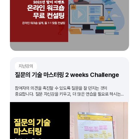
지난강의
질문의 기술 마스터링 2 weeks Challenge
참여자의 의견을 촉진할 수 있도록 질문을 잘 던지는 것이
중요합니다. 질문 자신감을 키우고, 더 많은 연습을 필요로 하시는
모든 분들 도전하세요!