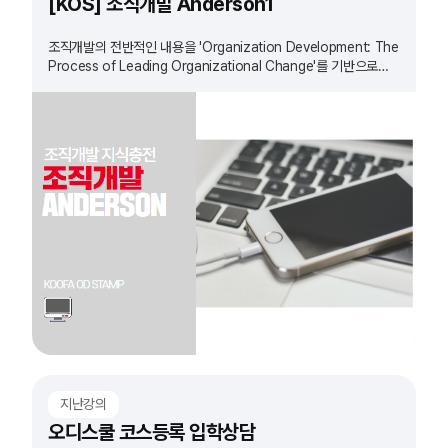
[KOS] 조직개발 Anderson1
조직개발의 전반적인 내용을 'Organization Development: The
Process of Leading Organizational Change'를 기반으로
정리하는 과정입니다.
지난강의
오디스쿨 코스등록 입학상담