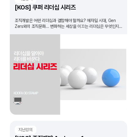
[KOS] 쿠퍼 리더십 시리즈
조직개발은 어떤 리더십과 결합해야 할까요? 애자일 시대, Gen
Zers와의 조직문화... 변화하는 세상을 이끄는 리더십은 무엇인지
확인하고 실습 합니다.
지난강의