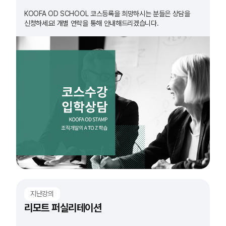
KOOFA OD SCHOOL 코스등록을 희망하시는 분들은 상담을
신청하세요! 개별 연락을 통해 안내해드리겠습니다.
지난강의
리모트 퍼실리테이션