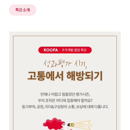
특강 소개