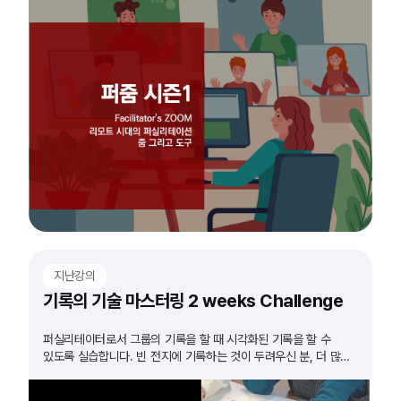
지난강의
기록의 기술 마스터링 2 weeks Challenge
퍼실리테이터로서 그룹의 기록을 할 때 시각화된 기록을 할 수
있도록 실습합니다. 빈 전지에 기록하는 것이 두려우신 분, 더 많은
실습이 필요하다고 생각하시는 분들 모두 도전하세요!