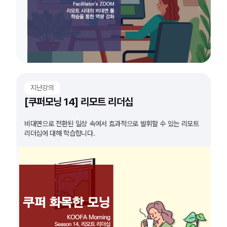
지난강의
[쿠퍼모닝 14] 리모트 리더십
비대면으로 전환된 일상 속에서 효과적으로 발휘할 수 있는 리모트
리더십에 대해 학습합니다.