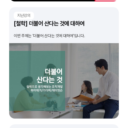
지난강의
[철학] 더불어 산다는 것에 대하여
이번 주제는 '더불어 산다는 것에 대하여'입니다.