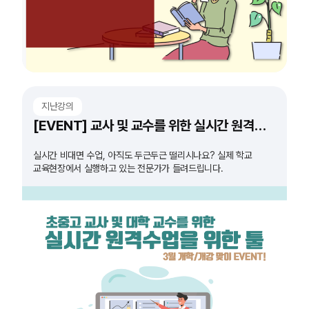
지난강의
[EVENT] 교사 및 교수를 위한 실시간 원격수업 도구 특강
실시간 비대면 수업, 아직도 두근두근 떨리시나요? 실제 학교
교육현장에서 실행하고 있는 전문가가 들려드립니다.