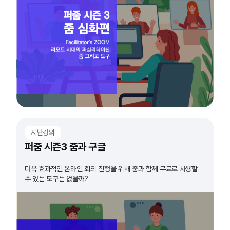
지난강의
퍼줌 시즌3 줌과 구글
더욱 효과적인 온라인 회의 진행을 위해 줌과 함께 무료로 사용할
수 있는 도구는 없을까?