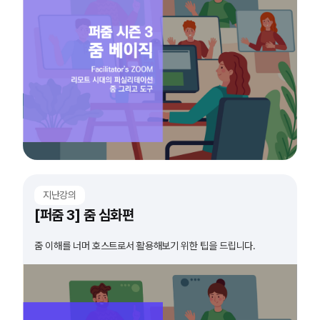
지난강의
[퍼줌 3] 줌 심화편
줌 이해를 너머 호스트로서 활용해보기 위한 팁을 드립니다.