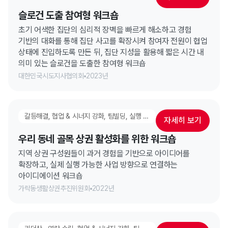
슬로건 도출 참여형 워크숍
초기 어색한 집단의 심리적 장벽을 빠르게 해소하고 경험
기반의 대화를 통해 집단 사고를 확장시켜 참여자 전원이 협업
상태에 진입하도록 만든 뒤, 집단 지성을 활용해 짧은 시간 내
의미 있는 슬로건을 도출한 참여형 워크숍
대한민국시도지사협의회
2023년
갈등해결, 협업 & 시너지 강화, 팀빌딩, 실행 고도화 워크숍
자세히 보기
우리 동네 골목 상권 활성화를 위한 워크숍
지역 상권 구성원들이 과거 경험을 기반으로 아이디어를
확장하고, 실제 실행 가능한 사업 방향으로 연결하는
아이디에이션 워크숍
가락동생활상권추진위원회
2022년