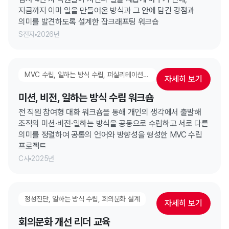
지금까지 이미 일을 만들어온 방식과 그 안에 담긴 강점과
의미를 발견하도록 설계한 잡크래프팅 워크숍
S전자
2026년
MVC 수립, 일하는 방식 수립, 퍼실리테이션 과정
자세히 보기
미션, 비전, 일하는 방식 수립 워크숍
전 직원 참여형 대화 워크숍을 통해 개인의 생각에서 출발해
조직의 미션·비전·일하는 방식을 공동으로 수립하고 서로 다른
의미를 정렬하여 공통의 언어와 방향성을 형성한 MVC 수립
프로젝트
C사
2025년
정성진단, 일하는 방식 수립, 회의문화 설계
자세히 보기
회의문화 개선 리더 교육