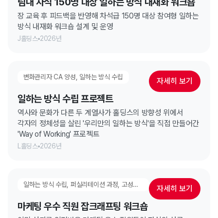
팀내 차석 150명 대상 일하는 방식 내재화 워크숍
장 교육 후 피드백을 반영해 차석급 150명 대상 참여형 일하는
방식 내재화 워크숍 설계 및 운영
J홀딩스
2026년
변화관리자 CA 양성, 일하는 방식 수립
자세히 보기
일하는 방식 수립 프로젝트
역사와 문화가 다른 두 계열사가 홀딩스의 방향성 위에서
각자의 정체성을 살린 '우리만의 일하는 방식'을 직접 만들어간
'Way of Working' 프로젝트
L홀딩스
2026년
일하는 방식 수립, 퍼실리테이션 과정, 고성과 팀 만들기
자세히 보기
마케팅 우수 직원 잡크래프팅 워크숍