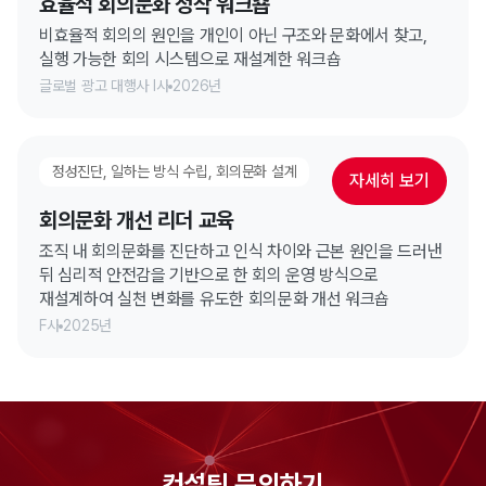
효율적 회의문화 정착 워크숍
비효율적 회의의 원인을 개인이 아닌 구조와 문화에서 찾고,
실행 가능한 회의 시스템으로 재설계한 워크숍
글로벌 광고 대행사 I사
2026년
정성진단, 일하는 방식 수립, 회의문화 설계
자세히 보기
회의문화 개선 리더 교육
조직 내 회의문화를 진단하고 인식 차이와 근본 원인을 드러낸
뒤 심리적 안전감을 기반으로 한 회의 운영 방식으로
재설계하여 실천 변화를 유도한 회의문화 개선 워크숍
F사
2025년
컨설팅 문의하기