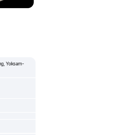
ng, Yoksam-