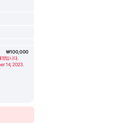
₩100,000
 예정입니다.
er 14, 2023.