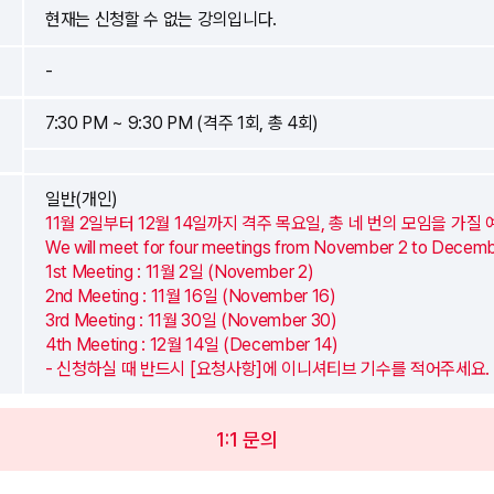
현재는 신청할 수 없는 강의입니다.
-
7:30 PM ~ 9:30 PM (격주 1회, 총 4회)
일반(개인)
11월 2일부터 12월 14일까지 격주 목요일, 총 네 번의 모임을 가질
We will meet for four meetings from November 2 to Decemb
1st Meeting : 11월 2일 (November 2)
2nd Meeting : 11월 16일 (November 16)
3rd Meeting : 11월 30일 (November 30)
4th Meeting : 12월 14일 (December 14)
- 신청하실 때 반드시 [요청사항]에 이니셔티브 기수를 적어주세요.
1:1 문의