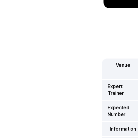
Venue
Expert
Trainer
Expected
Number
Information