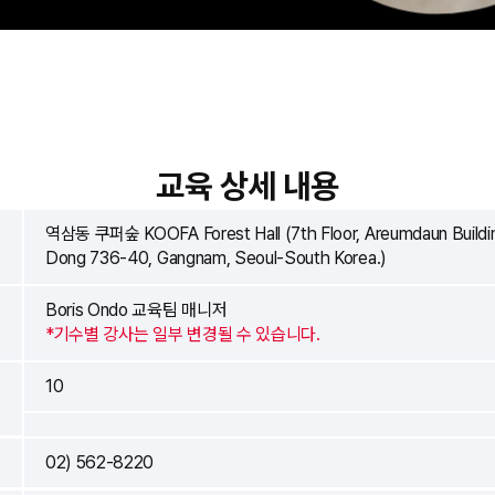
교육 상세 내용
역삼동 쿠퍼숲 KOOFA Forest Hall (7th Floor, Areumdaun Buildi
Dong 736-40, Gangnam, Seoul-South Korea.)
Boris Ondo 교육팀 매니저
*기수별 강사는 일부 변경될 수 있습니다.
10
02) 562-8220