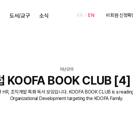
도서/교구
소식
KR
EN
비회원 신청확
지난강의
OOFA BOOK CLUB [4] “
직개발 특화 독서 모임입니다. KOOFA BOOK CLUB is a reading club 
Organizational Development targeting the KOOFA Family.